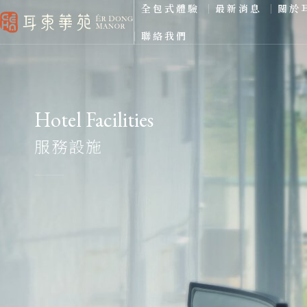
全包式體驗
最新消息
關於
聯絡我們
Hotel Facilities
服務設施