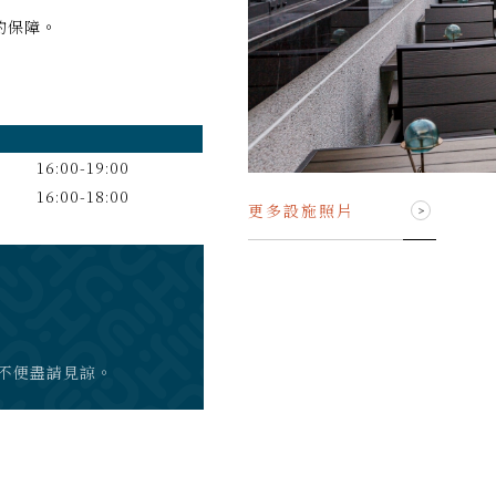
的保障。
16:00-19:00
16:00-18:00
更多設施照片
不便盡請見諒。