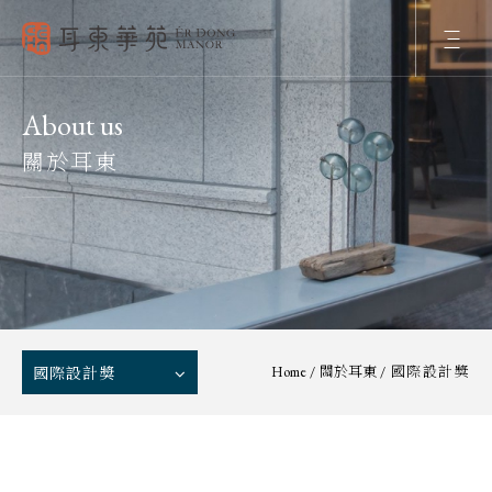
About us
關於耳東
Home
/
關於耳東
/
國際設計獎
國際設計獎