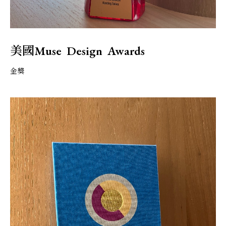
美國Muse Design Awards
金獎