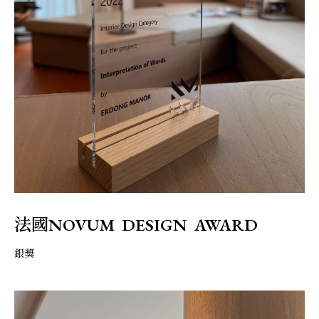
法國NOVUM DESIGN AWARD
銀獎