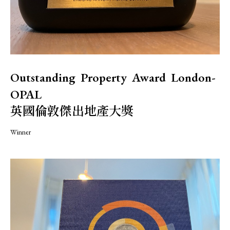
Outstanding Property Award London-
OPAL
英國倫敦傑出地產大獎
Winner