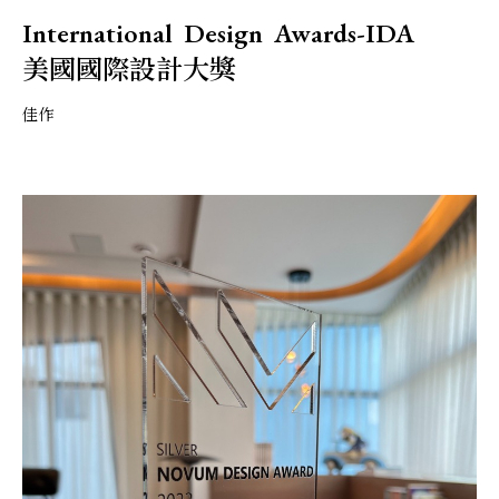
International Design Awards-IDA
美國國際設計大獎
佳作