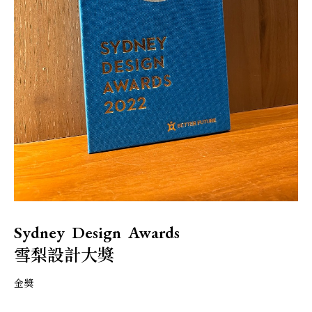
Sydney Design Awards
雪梨設計大獎
金獎